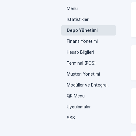
Menü
İstatistikler
Depo Yönetimi
Finans Yönetimi
Hesab Bilgileri
Terminal (POS)
Müşteri Yönetimi
Modüller ve Entegrasyonlar
QR Menü
Uygulamalar
SSS