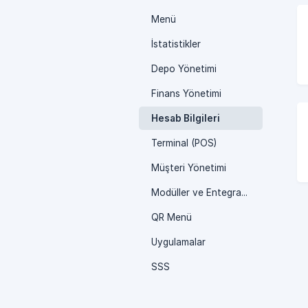
Menü
İstatistikler
Depo Yönetimi
Finans Yönetimi
Hesab Bilgileri
Terminal (POS)
Müşteri Yönetimi
Modüller ve Entegrasyonlar
QR Menü
Uygulamalar
SSS