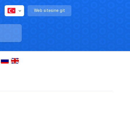
Web sitesine git