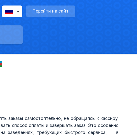
Перейти на сайт
ть заказы самостоятельно, не обращаясь к кассиру.
вать способ оплаты и завершать заказ. Это особенно
на заведениях, требующих быстрого сервиса, — в