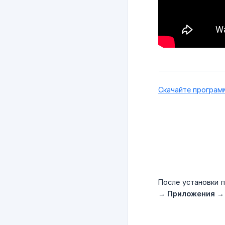
Скачайте програм
После установки
→ Приложения
→