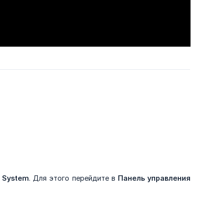
y System
. Для этого перейдите в
Панель управления 