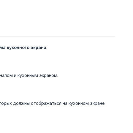
ма кухонного экрана
.
налом и кухонным экраном.
оторых должны отображаться на кухонном экране.