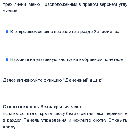
трех линий (меню), расположенный в правом верхнем углу
экрана.
В открывшемся окне перейдите в разде
Устройства
Нажмите на указанную кнопку на выбранном принтере.
Далее активируйте функцию "
Денежный ящик
"
Открытие кассы без закрытия чека:
Если вы хотите открыть кассу без закрытия чека, перейдите
в раздел
Панель управления
и нажмите кнопку
Открыть 
кассу
.