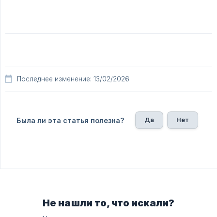
Последнее изменение: 13/02/2026
Да
Нет
Была ли эта статья полезна?
Не нашли то, что искали?