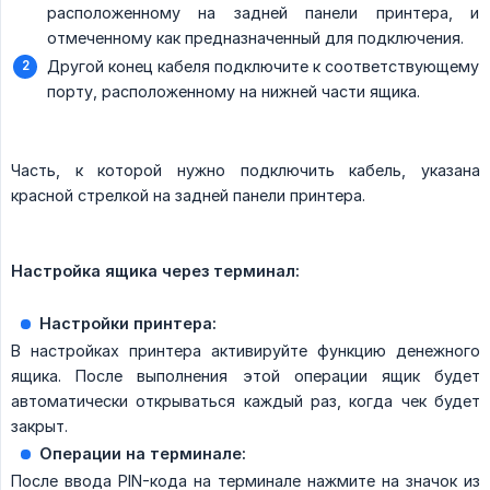
расположенному на задней панели принтера, и
отмеченному как предназначенный для подключения.
Другой конец кабеля подключите к соответствующему
порту, расположенному на нижней части ящика.
Часть, к которой нужно подключить кабель, указана
красной стрелкой на задней панели принтера.
Настройка ящика через терминал:
Настройки принтера:
В настройках принтера активируйте функцию денежного
ящика. После выполнения этой операции ящик будет
автоматически открываться каждый раз, когда чек будет
закрыт.
Операции на терминале:
После ввода PIN-кода на терминале нажмите на значок из