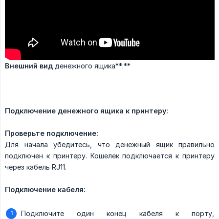
Внешний вид
денежного ящика**:**
Подключение денежного ящика к принтеру:
Проверьте подключение:
Для начала убедитесь, что денежный ящик правильно
подключен к принтеру. Кошелек подключается к принтеру
через кабель RJ11.
Подключение кабеля:
Подключите один конец кабеля к порту,