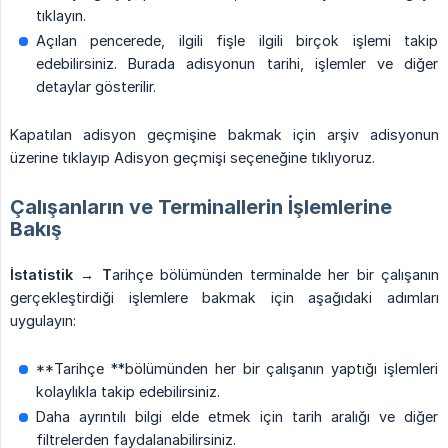
tıklayın.
Açılan pencerede, ilgili fişle ilgili birçok işlemi takip
edebilirsiniz. Burada adisyonun tarihi, işlemler ve diğer
detaylar gösterilir.
Kapatılan adisyon geçmişine bakmak için arşiv adisyonun
üzerine tıklayıp Adisyon geçmişi seçeneğine tıklıyoruz.
Çalışanların ve Terminallerin İşlemlerine
Bakış
İstatistik → T
arihçe bölümünden terminalde her bir çalışanın
gerçekleştirdiği işlemlere bakmak için aşağıdaki adımları
uygulayın:
**Tarihçe **bölümünden her bir çalışanın yaptığı işlemleri
kolaylıkla takip edebilirsiniz.
Daha ayrıntılı bilgi elde etmek için tarih aralığı ve diğer
filtrelerden faydalanabilirsiniz.