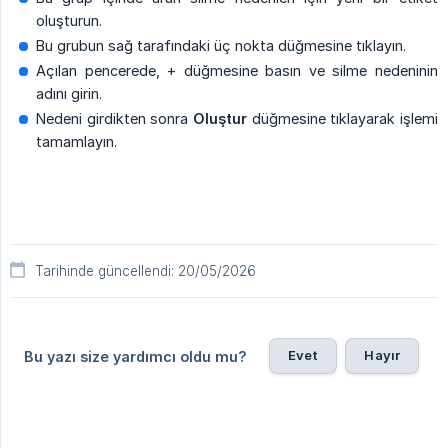
oluşturun.
Bu grubun sağ tarafındaki üç nokta düğmesine tıklayın.
Açılan pencerede, + düğmesine basın ve silme nedeninin
adını girin.
Nedeni girdikten sonra
Oluştur
düğmesine tıklayarak işlemi
tamamlayın.
Tarihinde güncellendi: 20/05/2026
Evet
Hayır
Bu yazı size yardımcı oldu mu?