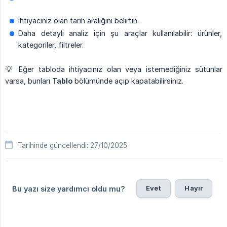
İhtiyacınız olan tarih aralığını belirtin.
Daha detaylı analiz için şu araçlar kullanılabilir: ürünler,
kategoriler, filtreler.
💡 Eğer tabloda ihtiyacınız olan veya istemediğiniz sütunlar
varsa, bunları
Tablo
bölümünde açıp kapatabilirsiniz.
Tarihinde güncellendi: 27/10/2025
Evet
Hayır
Bu yazı size yardımcı oldu mu?