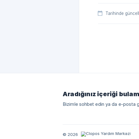
Tarihinde güncel
Aradığınız içeriği bula
Bizimle sohbet edin ya da e-posta 
© 2026