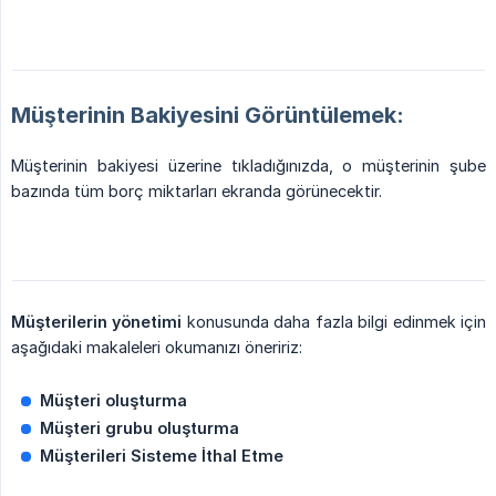
Müşterinin Bakiyesini Görüntülemek:
Müşterinin bakiyesi üzerine tıkladığınızda, o müşterinin şube
bazında tüm borç miktarları ekranda görünecektir.
Müşterilerin yönetimi
konusunda daha fazla bilgi edinmek için
aşağıdaki makaleleri okumanızı öneririz:
Müşteri oluşturma
Müşteri grubu oluşturma
Müşterileri Sisteme İthal Etme