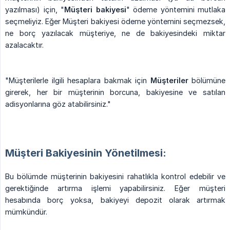
yazılması) için, "
Müşteri bakiyesi
" ödeme yöntemini mutlaka
seçmeliyiz. Eğer Müşteri bakiyesi ödeme yöntemini seçmezsek,
ne borç yazılacak müşteriye, ne de bakiyesindeki miktar
azalacaktır.
"Müşterilerle ilgili hesaplara bakmak için
Müşteriler
bölümüne
girerek, her bir müşterinin borcuna, bakiyesine ve satılan
adisyonlarına göz atabilirsiniz."
Müşteri Bakiyesinin Yönetilmesi:
Bu bölümde müşterinin bakiyesini rahatlıkla kontrol edebilir ve
gerektiğinde artırma işlemi yapabilirsiniz. Eğer müşteri
hesabında borç yoksa, bakiyeyi depozit olarak artırmak
mümkündür.