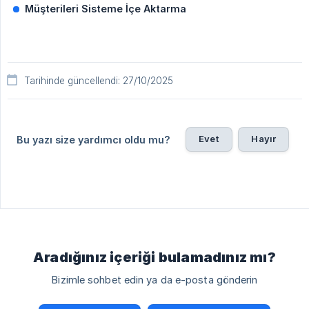
Müşterileri Sisteme İçe Aktarma
Tarihinde güncellendi: 27/10/2025
Evet
Hayır
Bu yazı size yardımcı oldu mu?
Aradığınız içeriği bulamadınız mı?
Bizimle sohbet edin ya da e-posta gönderin