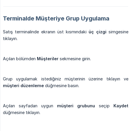
Terminalde Müşteriye Grup Uygulama
Satış terminalinde ekranın üst kısmındaki
üç çizgi
simgesine
tıklayın.
Açılan bölümden
Müşteriler
sekmesine girin.
Grup uygulamak istediğiniz müşterinin üzerine tıklayın ve
müşteri düzenleme
düğmesine basın.
Açılan sayfadan uygun
müşteri grubunu
seçip
Kaydet
düğmesine tıklayın.