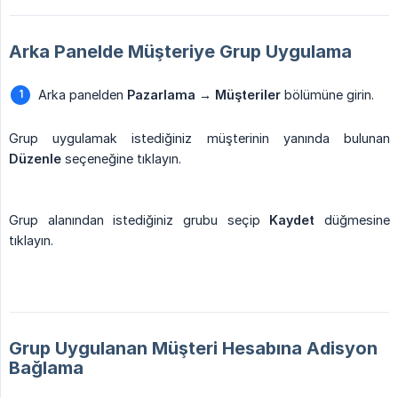
Arka Panelde Müşteriye Grup Uygulama
Arka panelden
Pazarlama → Müşteriler
bölümüne girin.
Grup uygulamak istediğiniz müşterinin yanında bulunan
Düzenle
seçeneğine tıklayın.
Grup alanından istediğiniz grubu seçip
Kaydet
düğmesine
tıklayın.
Grup Uygulanan Müşteri Hesabına Adisyon
Bağlama