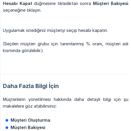
Hesabı Kapat
düğmesine tıkladıktan sonra
Müşteri Bakiyesi
seçeneğine tıklayın.
Uygulamak istediğiniz müşteriyi seçip hesabı kapatın.
(Seçilen müşteri grubu için tanımlanmış % oranı, müşteri adı
kısmında görülebilir.)
Daha Fazla Bilgi İçin
Müşterilerin yönetilmesi hakkında daha detaylı bilgi için şu
makalelere göz atabilirsiniz:
Müşteri Oluşturma
Müşteri Bakiyesi