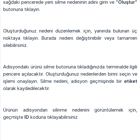
sağdaki pencerede yeni silme nedeninin adını girin ve "
Oluştur
"
butonuna tıklayın.
Oluşturduğunuz nedeni düzenlemek için, yanında bulunan üç
noktaya tıklayın. Burada nedeni değiştirebilir veya tamamen
silebilirsiniz.
Adisyondakı ürünü silme butonuna tıkladığınızda terminalde ilgili
pencere açılacaktır. Oluşturduğunuz nedenlerden birini seçin ve
işlemi onaylayın. Silme nedeni, adisyon geçmişinde bir
etiket
olarak kaydedilecektir.
Ürünün adisyondan silinme nedenini görüntülemek için,
geçmişte
ID
koduna tıklayabilirsiniz.