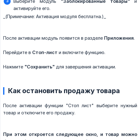
Выберите модуль
"Заблокированные товары"
и
активируйте его.
​_(Примечание: Активация модуля бесплатна.)_
После активации модуль появится в разделе
Приложения
.
Перейдите в
Стоп-лист
и включите функцию.
Нажмите
"Сохранить"
для завершения активации.
Как остановить продажу товара
После активации функции "Стоп лист" выберите нужный
товар и отключите его продажу.
При этом откроется следующее окно, и товар можно 