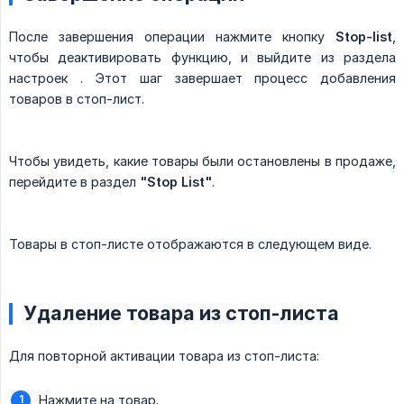
После завершения операции нажмите кнопку
Stop-list
,
чтобы деактивировать функцию, и выйдите из раздела
настроек . Этот шаг завершает процесс добавления
товаров в стоп-лист.
Чтобы увидеть, какие товары были остановлены в продаже,
перейдите в раздел
"Stop List"
.
Товары в стоп-листе отображаются в следующем виде.
Удаление товара из стоп-листа
Для повторной активации товара из стоп-листа:
Нажмите на товар.