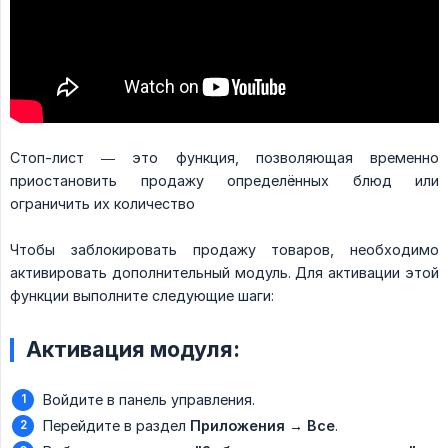
Стоп-лист — это функция, позволяющая временно
приостановить продажу определённых блюд или
ограничить их количество
Чтобы заблокировать продажу товаров, необходимо
активировать дополнительный модуль. Для активации этой
функции выполните следующие шаги:
Активация модуля:
Войдите в панель управления.
Перейдите в раздел
Приложения → Все
.