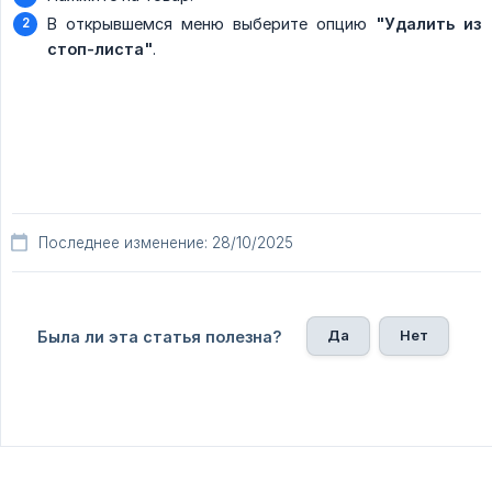
В открывшемся меню выберите опцию
"Удалить из 
стоп-листа"
.
Последнее изменение: 28/10/2025
Да
Нет
Была ли эта статья полезна?