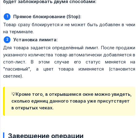
будет заблокировать двумя способами:
Прямое блокирование (Stop):
Товар сразу блокируется и не может быть добавлен в чеки
на терминале.
Установка лимита:
Для товара задается определённый лимит. После продажи
указанного количества товар автоматически добавляется в
стоп-лист. В этом случае его статус меняется на
"пассивный", а цвет товара изменяется (становится
светлее).
💡Кроме того, в открывшемся окне можно увидеть,
сколько единиц данного товара уже присутствует
в открытых чеках.
Завершение операции