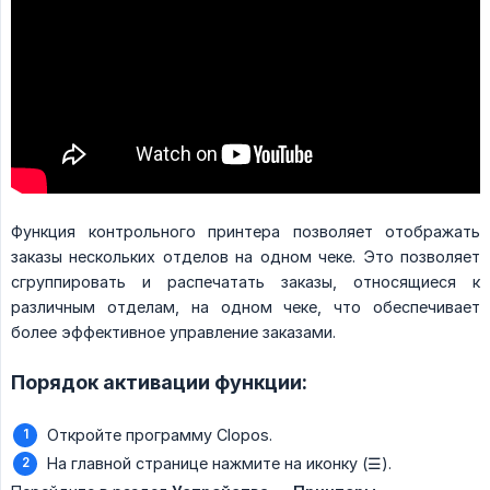
Функция контрольного принтера позволяет отображать
заказы нескольких отделов на одном чеке. Это позволяет
сгруппировать и распечатать заказы, относящиеся к
различным отделам, на одном чеке, что обеспечивает
более эффективное управление заказами.
Порядок активации функции:
Откройте программу Clopos.
На главной странице нажмите на иконку (☰).