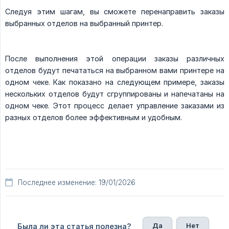
Следуя этим шагам, вы сможете перенаправить заказы
выбранных отделов на выбранный принтер.
После выполнения этой операции заказы различных
отделов будут печататься на выбранном вами принтере на
одном чеке. Как показано на следующем примере, заказы
нескольких отделов будут сгруппированы и напечатаны на
одном чеке. Этот процесс делает управление заказами из
разных отделов более эффективным и удобным.
Последнее изменение: 19/01/2026
Да
Нет
Была ли эта статья полезна?