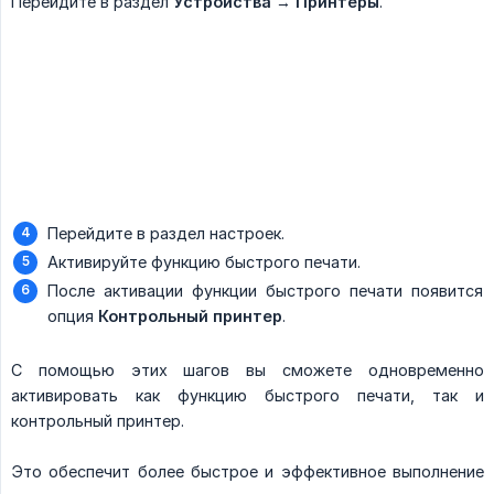
Перейдите в раздел
Устройства
→
Принтеры
.
Перейдите в раздел настроек.
Активируйте функцию быстрого печати.
После активации функции быстрого печати появится
опция
Контрольный принтер
.
С помощью этих шагов вы сможете одновременно
активировать как функцию быстрого печати, так и
контрольный принтер.
Это обеспечит более быстрое и эффективное выполнение