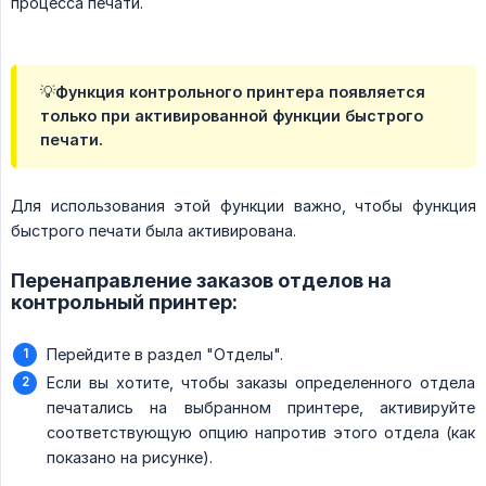
процесса печати.
💡Функция контрольного принтера появляется
только при активированной функции быстрого
печати.
Для использования этой функции важно, чтобы функция
быстрого печати была активирована.
Перенаправление заказов отделов на
контрольный принтер:
Перейдите в раздел "Отделы".
Если вы хотите, чтобы заказы определенного отдела
печатались на выбранном принтере, активируйте
соответствующую опцию напротив этого отдела (как
показано на рисунке).