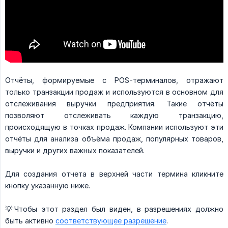
Отчёты, формируемые с POS-терминалов, отражают
только транзакции продаж и используются в основном для
отслеживания выручки предприятия. Такие отчёты
позволяют отслеживать каждую транзакцию,
происходящую в точках продаж. Компании используют эти
отчёты для анализа объёма продаж, популярных товаров,
выручки и других важных показателей.
Для создания отчета в верхней части термина кликните
кнопку указанную ниже.
💡Чтобы этот раздел был виден, в разрешениях должно
быть активно
соответствующее разрешение
.