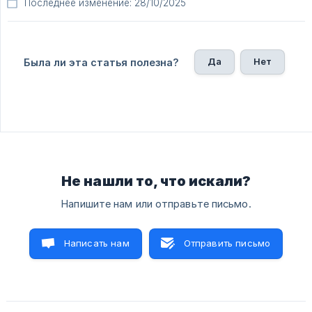
Последнее изменение: 28/10/2025
Да
Нет
Была ли эта статья полезна?
Не нашли то, что искали?
Напишите нам или отправьте письмо.
Написать нам
Отправить письмо