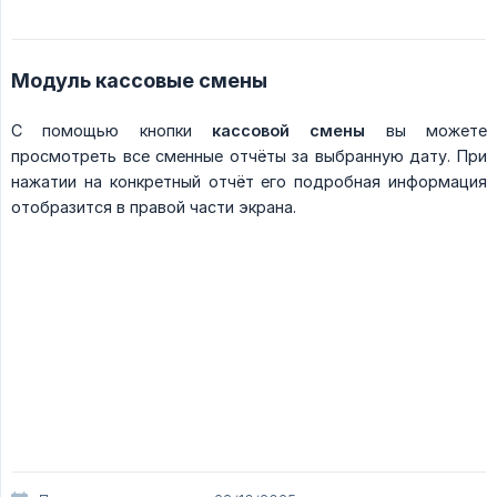
Модуль кассовые смены
С помощью кнопки
кассовой смены
вы можете
просмотреть все сменные отчёты за выбранную дату. При
нажатии на конкретный отчёт его подробная информация
отобразится в правой части экрана.