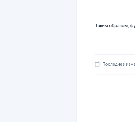
Таким образом, фу
Последнее изме