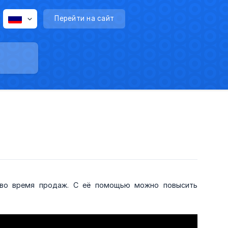
Перейти на сайт
м во время продаж. С её помощью можно повысить