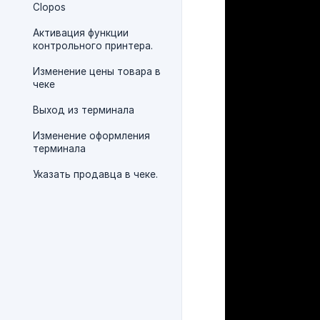
Clopos
Активация функции
контрольного принтера.
Изменение цены товара в
чеке
Выход из терминала
Изменение оформления
терминала
Указать продавца в чеке.