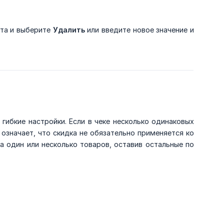
нта и выберите
Удалить
или введите новое значение и
гибкие настройки. Если в чеке несколько одинаковых
 означает, что скидка не обязательно применяется ко
 один или несколько товаров, оставив остальные по