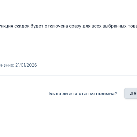
нкция скидок будет отключена сразу для всех выбранных тов
нение: 21/01/2026
Да
Была ли эта статья полезна?