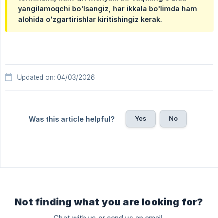
yangilamoqchi bo'lsangiz, har ikkala bo'limda ham
alohida o'zgartirishlar kiritishingiz kerak.
Updated on: 04/03/2026
Yes
No
Was this article helpful?
Not finding what you are looking for?