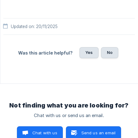
Updated on: 20/11/2025
Yes
No
Was this article helpful?
Not finding what you are looking for?
Chat with us or send us an email.
Chat with us
Send us an email