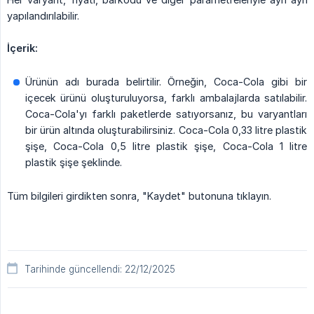
yapılandırılabilir.
İçerik:
Ürünün adı burada belirtilir. Örneğin, Coca-Cola gibi bir
içecek ürünü oluşturuluyorsa, farklı ambalajlarda satılabilir.
Coca-Cola'yı farklı paketlerde satıyorsanız, bu varyantları
bir ürün altında oluşturabilirsiniz. Coca-Cola 0,33 litre plastik
şişe, Coca-Cola 0,5 litre plastik şişe, Coca-Cola 1 litre
plastik şişe şeklinde.
Tüm bilgileri girdikten sonra, "Kaydet" butonuna tıklayın.
Tarihinde güncellendi: 22/12/2025