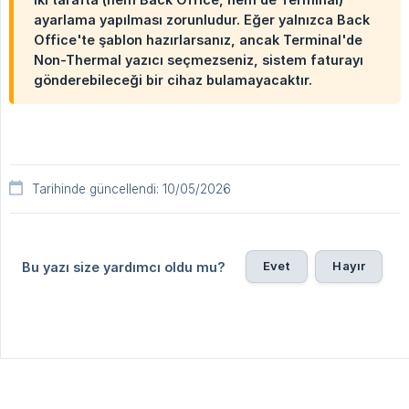
ayarlama yapılması zorunludur. Eğer yalnızca Back
Office'te şablon hazırlarsanız, ancak Terminal'de
Non-Thermal yazıcı seçmezseniz, sistem faturayı
gönderebileceği bir cihaz bulamayacaktır.
Tarihinde güncellendi: 10/05/2026
Evet
Hayır
Bu yazı size yardımcı oldu mu?