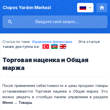
Clopos Yardım Mərkəzi
Статьи по теме:
Управление финансами
Эта статья
также доступна на:
Торговая наценка и Общая
маржа
После применения себестоимости и цены продажи товары
устанавливаются Торговая наценка и Общая маржа. Это
можно увидеть в столбцах панели управления в разделе
Меню
→
Товары
.