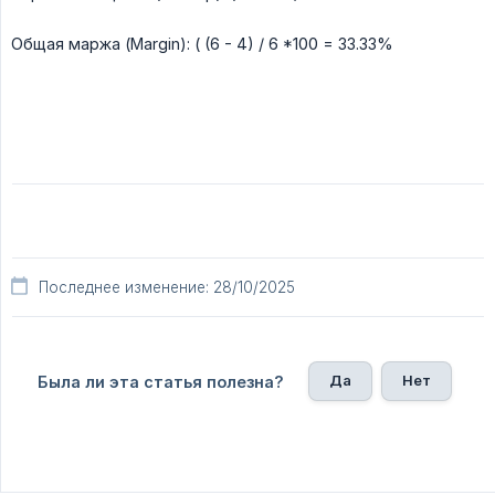
Общая маржа (Margin): ( (6 - 4) / 6 *100 = 33.33%
Последнее изменение: 28/10/2025
Да
Нет
Была ли эта статья полезна?