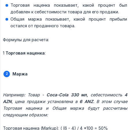
Торговая наценка показывает, какой процент был
добавлен к себестоимости товара для его продажи.
Общая маржа показывает, какой процент прибыли
остался от проданного товара.
Формулы для расчета:
1
Торговая наценка
:
Маржа
Например: Товар - 
Coca-Cola 330 мл,
 себестоимость 
4 
AZN
, цена продажи установлена в 
6 ANZ
. В этом случае 
Торговая наценка и Общая маржа будут рассчитаны 
следующим образом:
Торговая наценка (Markup): ( (6 - 4) / 4 *100 = 50%