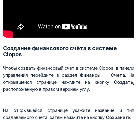
Создание финансового счёта в системе
Clopos
Чтобы создать финансовый счет в системе Clopos, в панели
управления перейдите в раздел
Финансы
→
Счета
. На
открывшейся странице нажмите на кнопку
Создать
,
расположенную в правом верхнем углу.
На открывшейся странице укажите название и тип
создаваемого счета, затем нажмите на кнопку
Сохранить
.