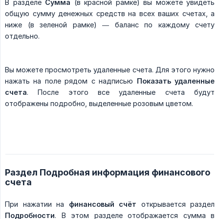
В разделе
Сумма
(в красной рамке) вы можете увидеть
общую сумму денежных средств на всех ваших счетах, а
ниже (в зеленой рамке) — баланс по каждому счету
отдельно.
Вы можете просмотреть удаленные счета. Для этого нужно
нажать на поле рядом с надписью
Показать удаленные 
счета
. После этого все удаленные счета будут
отображены подробно, выделенные розовым цветом.
Раздел Подробная информация финансового
счета
При нажатии на
финансовый счёт
открывается раздел
Подробности
. В этом разделе отображается сумма в