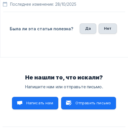
Последнее изменение: 28/10/2025
Да
Нет
Была ли эта статья полезна?
Не нашли то, что искали?
Напишите нам или отправьте письмо.
Написать нам
Отправить письмо