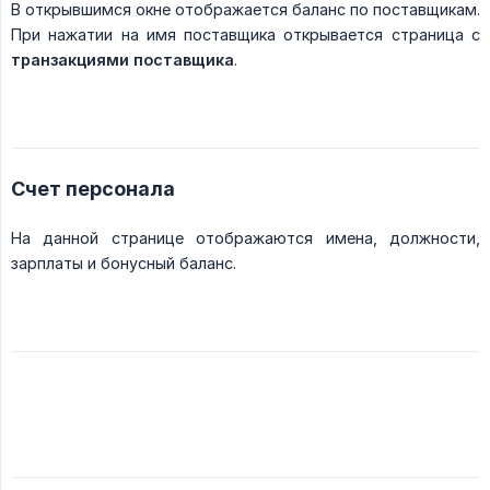
В открывшимся окне отображается баланс по поставщикам.
При нажатии на имя поставщика открывается страница с
транзакциями поставщика
.
Счет персонала
На данной странице отображаются имена, должности,
зарплаты и бонусный баланс.