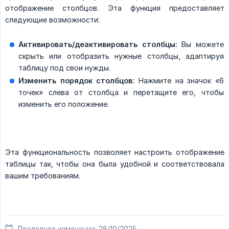
отображение столбцов. Эта функция предоставляет
следующие возможности:
Активировать/деактивировать столбцы:
Вы можете
скрыть или отобразить нужные столбцы, адаптируя
таблицу под свои нужды.
Изменить порядок столбцов:
Нажмите на значок «6
точек» слева от столбца и перетащите его, чтобы
изменить его положение.
Эта функциональность позволяет настроить отображение
таблицы так, чтобы она была удобной и соответствовала
вашим требованиям.
Последнее изменение: 28/10/2025