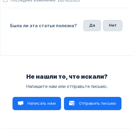
Да
Нет
Была ли эта статья полезна?
Не нашли то, что искали?
Напишите нам или отправьте письмо.
Написать нам
Отправить письмо