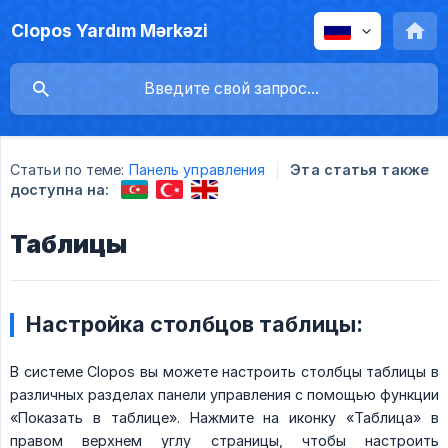
Clopos Yardım Mərkəzi
Статьи по теме:
Панель управления
Эта статья также
доступна на:
Таблицы
Настройка столбцов таблицы:
В системе Clopos вы можете настроить столбцы таблицы в
различных разделах панели управления с помощью функции
«Показать в таблице». Нажмите на иконку «Таблица» в
правом верхнем углу страницы, чтобы настроить