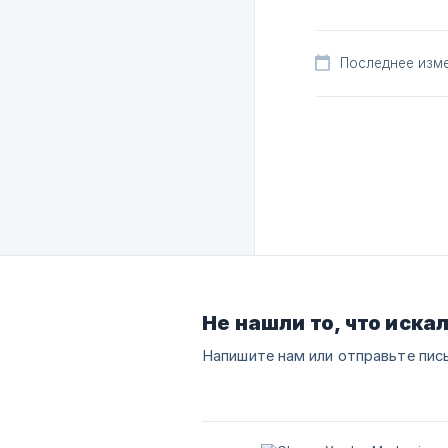
Последнее изме
Не нашли то, что иска
Напишите нам или отправьте пис