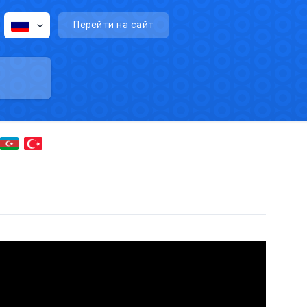
Перейти на сайт