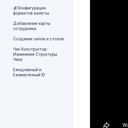
💰 Конфигурация
форматов валюты
Добавление карты
сотрудника
Создание залов и столов
Чек Конструктор:
Изменение Структуры
Чека
Ежедневный и
Ежемесячный ID