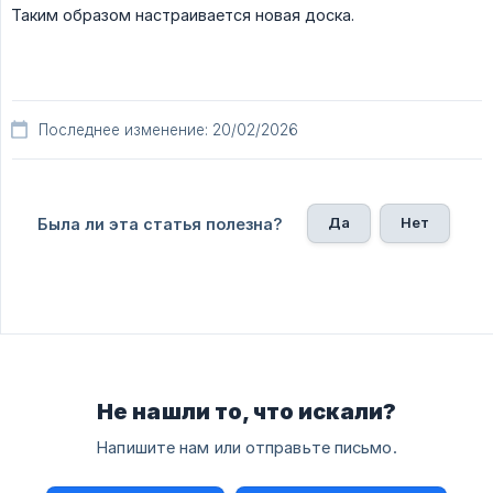
Таким образом настраивается новая доска.
Последнее изменение: 20/02/2026
Да
Нет
Была ли эта статья полезна?
Не нашли то, что искали?
Напишите нам или отправьте письмо.