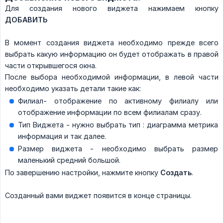
Для создания нового виджета нажимаем кнопку
ДОБАВИТЬ
В момент создания виджета необходимо прежде всего
выбрать какую информацию он будет отображать в правой
части открывшегося окна.
После выбора необходимой информации, в левой части
необходимо указать детали такие как:
Филиал- отображение по активному филиалу или
отображение информации по всем филиалам сразу.
Тип Виджета - нужно выбрать тип : диаграмма метрика
информация и так далее.
Размер виджета - необходимо выбрать размер
маленький средний большой.
По завершению настройки, нажмите кнопку
Создать
.
Созданный вами виджет появится в конце страницы.