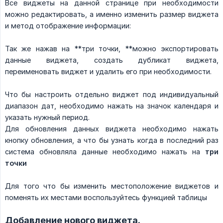
Все виджеты на данной странице при необходимости
можно редактировать, а именно изменить размер виджета
и метод отображение информации:
Так же нажав на **три точки, **можно экспортировать
данные виджета, создать дубликат виджета,
переименовать виджет и удалить его при необходимости.
Что бы настроить отдельно виджет под индивидуальный
диапазон дат, необходимо нажать на значок календаря и
указать нужный период.
Для обновления данных виджета необходимо нажать
кнопку обновления, а что бы узнать когда в последний раз
система обновляла данные необходимо нажать на
три 
точки
Для того что бы изменить местоположение виджетов и
поменять их местами воспользуйтесь функцией таблицы
Добавление нового виджета.