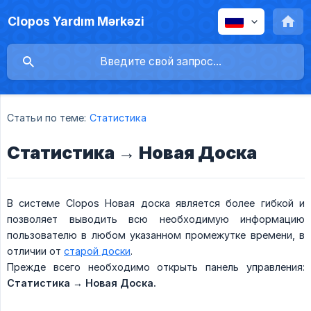
Clopos Yardım Mərkəzi
Статьи по теме:
Статистика
Статистика → Новая Доска
В системе Clopos Новая доска является более гибкой и
позволяет выводить всю необходимую информацию
пользователю в любом указанном промежуткe времени, в
отличии от
старой доски
.
Прежде всего необходимо открыть панель управления:
Статистика → Новая Доска.