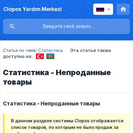
Clopos Yardım Mərkəzi
Статьи по теме:
Статистика
Эта статья также
доступна на:
Статистика - Непроданные
товары
Статистика - Непроданные товары
В данном разделе системы Clopos отображается
список товаров, по которым не было продаж за