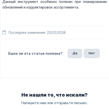
Данный инструмент особенно полезен при планировании
обновлений и корректировок ассортимента.
Последнее изменение: 23/02/2026
Да
Нет
Была ли эта статья полезна?
Не нашли то, что искали?
Напишите нам или отправьте письмо.