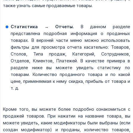
также узнать самые продаваемые товары.
Статистика → Отчеты.
В данном разделе
представлена подробная информация о проданных
товарах. В верхней части меню можно использовать
фильтры для просмотра отчета касательно: Товаров,
Столов, Типа продаж, Категорий, Сотрудников,
Отделов, Клиентов, Платежей. В качестве примера в
разделе ниже вы можете увидеть статистику по
товарам. Количество проданного товара и по какой
цене, применяемая к нему скидка, прибыль от товара и
т. д.
Кроме того, вы можете более подробно ознакомиться с
продажей товаров. При нажатии на название товара, вы
можете увидеть, какие модификаторы были выбраны (если
создан модификатор) и проданы, количество товаров,