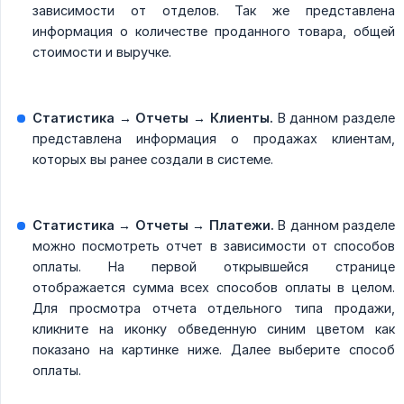
зависимости от отделов. Так же представлена
информация о количестве проданного товара, общей
стоимости и выручке.
Статистика → Отчеты → Клиенты.
В данном разделе
представлена информация о продажах клиентам,
которых вы ранее создали в системе.
Статистика → Отчеты → Платежи.
В данном разделе
можно посмотреть отчет в зависимости от способов
оплаты. На первой открывшейся странице
отображается сумма всех способов оплаты в целом.
Для просмотра отчета отдельного типа продажи,
кликните на иконку обведенную синим цветом как
показано на картинке ниже. Далее выберите способ
оплаты.