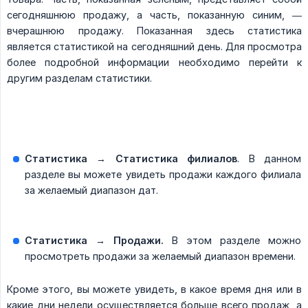
сегодняшнюю продажу, а часть, показанную синим, —
вчерашнюю продажу. Показанная здесь статистика
является статистикой на сегодняшний день. Для просмотра
более подробной информации необходимо перейти к
другим разделам статистики.
Статистика
→
Статистика филиалов
. В данном
разделе вы можете увидеть продажи каждого филиала
за желаемый диапазон дат.
Статистика → Продажи.
В этом разделе можно
просмотреть продажи за желаемый диапазон времени.
Кроме этого, вы можете увидеть, в какое время дня или в
какие дни недели осуществляется больше всего продаж, а