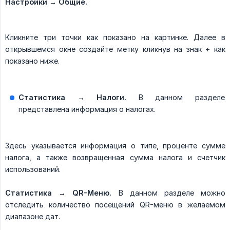
Настройки → Общие.
Кликните три точки как показано на картинке. Далее в
открывшемся окне создайте метку кликнув на знак + как
показано ниже.
Статистика → Налоги.
В данном разделе
представлена информация о налогах.
Здесь указывается информация о типе, проценте сумме
налога, а также возвращенная сумма налога и счетчик
использований.
Статистика → QR-Меню.
В данном разделе можно
отследить количество посещений QR-меню в желаемом
диапазоне дат.