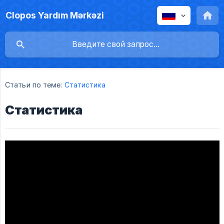
Clopos Yardım Mərkəzi
Статьи по теме:
Статистика
Статистика