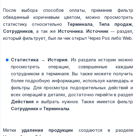
После выбора способов оплаты, применив фильтр
обведенный коричневым цветом, можно просмотреть
статистику относительно
Терминала
,
Типа продаж
,
Сотрудников
, а так же
Источника. Источник
— раздел,
который фильтрует, был ли чек открыт Через Pos либо Web.
Статистика → История.
Из раздела истории можно
просмотреть операции, совершенные каждым
сотрудником в терминале. Вы также можете получить
более подробную информацию, используя календарь и
фильтры. Для просмотра подозрительных действий и
всех операций в деталях, достаточно перейти в раздел
Действия
и выбрать нужное. Также имеется фильтр
Сотрудники
и
Терминалы
.
Метки
удаления продукции
создаются в разделе