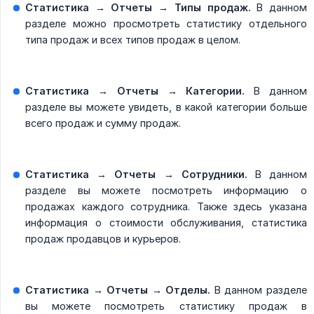
Статистика → Отчеты → Типы продаж.
В данном
разделе можно просмотреть статистику отдельного
типа продаж и всех типов продаж в целом.
Статистика → Отчеты → Категории.
В данном
разделе вы можете увидеть, в какой категории больше
всего продаж и сумму продаж.
Статистика → Отчеты → Сотрудники.
В данном
разделе вы можете посмотреть информацию о
продажах каждого сотрудника. Также здесь указана
информация о стоимости обслуживания, статистика
продаж продавцов и курьеров.
Статистика → Отчеты → Отделы.
В данном разделе
вы можете посмотреть статистику продаж в