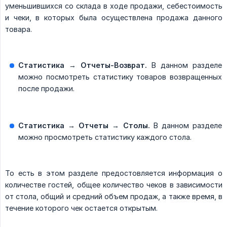
уменьшившихся со склада в ходе продажи, себестоимость
и чеки, в которых была осуществлена продажа данного
товара.
Статистика
→
Отчеты-Возврат.
В данном разделе
можно посмотреть статистику товаров возвращенных
после продажи.
Статистика → Отчеты → Столы.
В данном разделе
можно просмотреть статистику каждого стола.
То есть в этом разделе предостовляется информация о
количестве гостей, общее количество чеков в зависимости
от стола, общий и средний объем продаж, а также время, в
течение которого чек остается открытым.