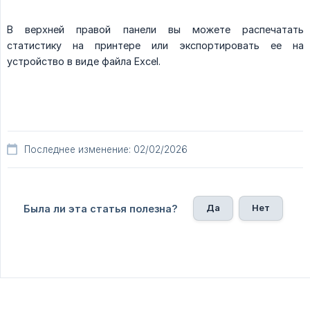
В верхней правой панели вы можете распечатать
статистику на принтере или экспортировать ее на
устройство в виде файла Excel.
Последнее изменение: 02/02/2026
Да
Нет
Была ли эта статья полезна?