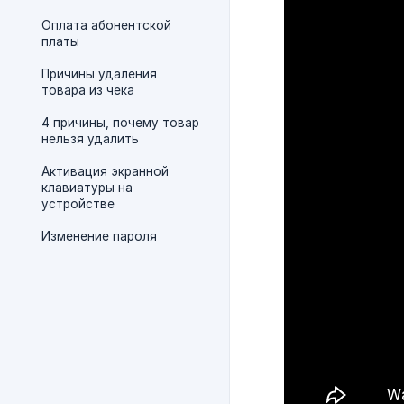
Оплата абонентской
платы
Причины удаления
товара из чека
4 причины, почему товар
нельзя удалить
Активация экранной
клавиатуры на
устройстве
Изменение пароля