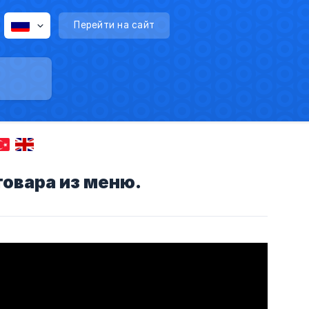
Перейти на сайт
товара из меню.