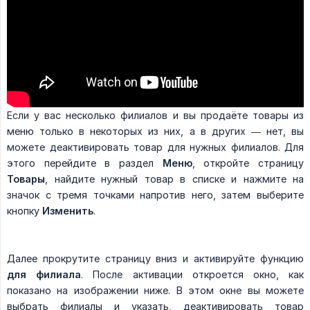
Если у вас несколько филиалов и вы продаёте товары из
меню только в некоторых из них, а в других — нет, вы
можете деактивировать товар для нужных филиалов. Для
этого перейдите в раздел
Меню
, откройте страницу
Товары
, найдите нужный товар в списке и нажмите на
значок с тремя точками напротив него, затем выберите
кнопку
Изменить
.
Далее прокрутите страницу вниз и активируйте функцию
для филиала
. После активации откроется окно, как
показано на изображении ниже. В этом окне вы можете
выбрать филиалы и указать, деактивировать товар