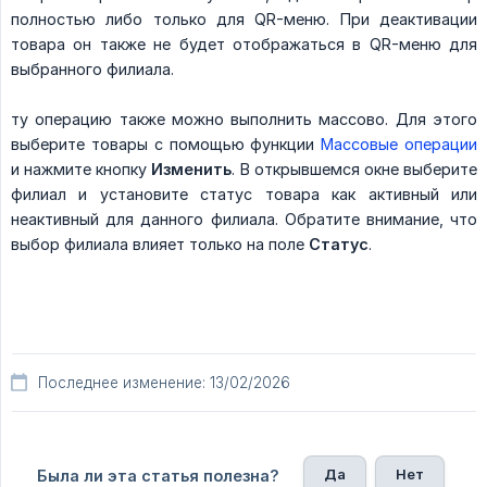
полностью либо только для QR-меню. При деактивации
товара он также не будет отображаться в QR-меню для
выбранного филиала.
ту операцию также можно выполнить массово. Для этого
выберите товары с помощью функции
Массовые операции
и нажмите кнопку
Изменить
. В открывшемся окне выберите
филиал и установите статус товара как активный или
неактивный для данного филиала. Обратите внимание, что
выбор филиала влияет только на поле
Статус
.
Последнее изменение: 13/02/2026
Да
Нет
Была ли эта статья полезна?