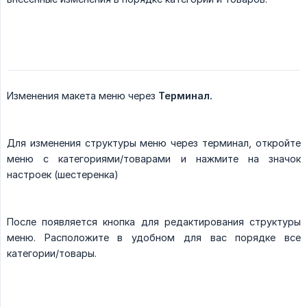
Изменения макета меню через
Терминал.
Для изменения структуры меню через терминал, откройте
меню с категориями/товарами и нажмите на значок
настроек (шестеренка)
После появляется кнопка для редактирования структуры
меню. Расположите в удобном для вас порядке все
категории/товары.