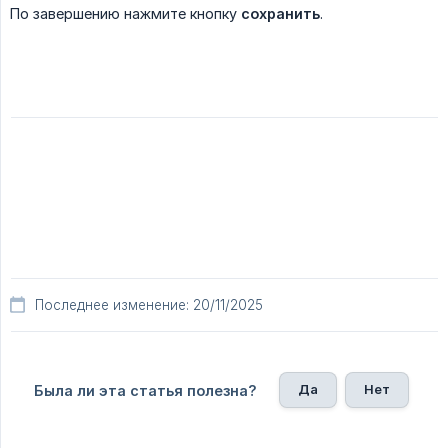
По завершению нажмите кнопку
сохранить
.
Последнее изменение: 20/11/2025
Да
Нет
Была ли эта статья полезна?