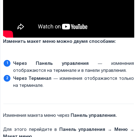
Изменить макет меню можно двумя способами:
Через Панель управления
— изменения
отображаются на терминале и в панели управления.
Через Терминал
— изменения отображаются только
на терминале.
Изменения макета меню через
Панель управления.
Для этого перейдите в
Панель управления → Меню → 
Макет меню
.