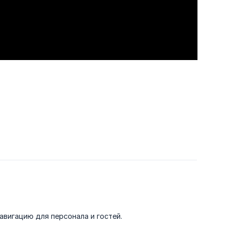
вигацию для персонала и гостей.