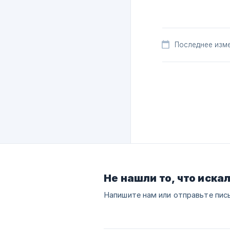
Последнее изме
Не нашли то, что иска
Напишите нам или отправьте пис