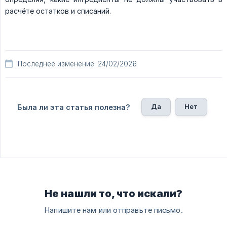
расчёте остатков и списаний.
Последнее изменение: 24/02/2026
Да
Нет
Была ли эта статья полезна?
Не нашли то, что искали?
Напишите нам или отправьте письмо.