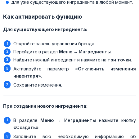
для уже существующего ингредиента в любой момент.
Как активировать функцию
Для существующего ингредиента:
Откройте панель управления бренда.
Перейдите в раздел
Меню → Ингредиенты
.
Найдите нужный ингредиент и нажмите на
три точки
.
Активируйте параметр
«Отключить изменения 
инвентаря»
.
Сохраните изменения.
При создании нового ингредиента:
В разделе
Меню → Ингредиенты
нажмите кнопку
«Создать»
.
Заполните всю необходимую информацию об