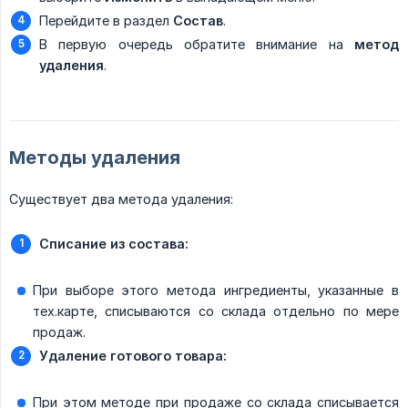
Перейдите в раздел
Состав
.
В первую очередь обратите внимание на
метод 
удаления
.
Методы удаления
Существует два метода удаления:
Списание из состава:
При выборе этого метода ингредиенты, указанные в
тех.карте, списываются со склада отдельно по мере
продаж.
Удаление готового товара:
При этом методе при продаже со склада списывается