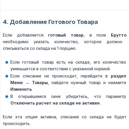
4. Добавление Готового Товара
Если добавляется
готовый товар
, в поле
Брутто
необходимо указать количество, которое должно
списываться со склада на 1 порцию.
Если готовый товар есть на складе, его количество
уменьшится в соответствии с указанной нормой.
Если списание не происходит, перейдите в
раздел 
Меню → Товары
, найдите нужный товар и нажмите
Изменить
.
В открывшемся окне убедитесь, что параметр
Отключить расчет на складе
не активен
.
Если эта опция активна, списание со склада не будет
происходить.