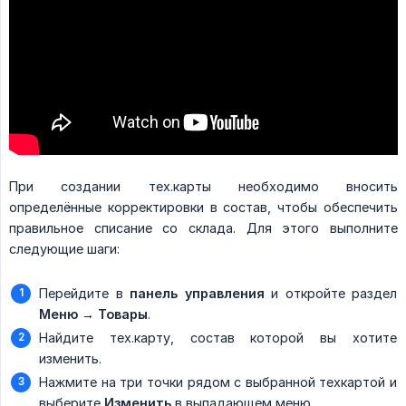
При создании тех.карты необходимо вносить
определённые корректировки в состав, чтобы обеспечить
правильное списание со склада. Для этого выполните
следующие шаги:
Перейдите в
панель управления
и откройте раздел
Меню → Товары
.
Найдите тех.карту, состав которой вы хотите
изменить.
Нажмите на три точки рядом с выбранной техкартой и
выберите
Изменить
в выпадающем меню.