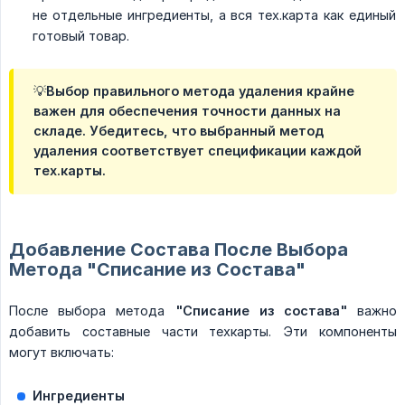
не отдельные ингредиенты, а вся тех.карта как единый
готовый товар.
💡Выбор правильного метода удаления крайне
важен для обеспечения точности данных на
складе. Убедитесь, что выбранный метод
удаления соответствует спецификации каждой
тех.карты.
Добавление Состава После Выбора
Метода "Списание из Состава"
После выбора метода
"Списание из состава"
важно
добавить составные части техкарты. Эти компоненты
могут включать:
Ингредиенты