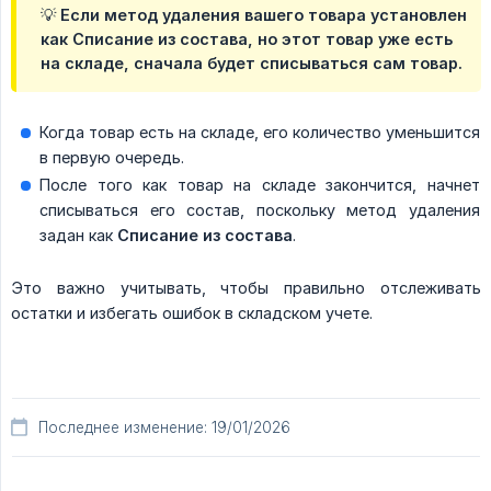
💡 Если метод удаления вашего товара установлен
как Списание из состава, но этот товар уже есть
на складе, сначала будет списываться сам товар.
Когда товар есть на складе, его количество уменьшится
в первую очередь.
После того как товар на складе закончится, начнет
списываться его состав, поскольку метод удаления
задан как
Списание из состава
.
Это важно учитывать, чтобы правильно отслеживать
остатки и избегать ошибок в складском учете.
Последнее изменение: 19/01/2026