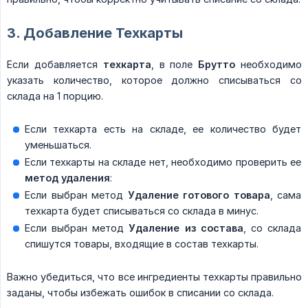
3. Добавление Техкарты
Если добавляется
техкарта
, в поле
Брутто
необходимо
указать количество, которое должно списываться со
склада на 1 порцию.
Если техкарта есть на складе, ее количество будет
уменьшаться.
Если техкарты на складе нет, необходимо проверить ее
метод удаления
:
Если выбран метод
Удаление готового товара
, сама
техкарта будет списываться со склада в минус.
Если выбран метод
Удаление из состава
, со склада
спишутся товары, входящие в состав техкарты.
Важно убедиться, что все ингредиенты техкарты правильно
заданы, чтобы избежать ошибок в списании со склада.