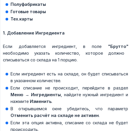
Полуфабрикаты
Готовые товары
Тех.карты
1. Добавление Ингредиента
Если добавляется ингредиент, в поле
"Брутто"
необходимо указать количество, которое должно
списываться со склада на 1 порцию.
Если ингредиент есть на складе, он будет списываться
в указанном количестве.
Если списание не происходит, перейдите в раздел
Меню → Ингредиенты
, найдите нужный ингредиент и
нажмите
Изменить
.
В открывшемся окне убедитесь, что параметр
Отменить расчёт на складе
не активен
.
Если эта опция активна, списание со склада не будет
происходить.