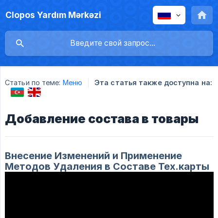
Clopos Yardım Mərkəzi
Статьи по теме:
Меню
Эта статья также доступна на:
Добавление состава в товары
Внесение Изменений и Применение
Методов Удаления в Составе Тех.карты