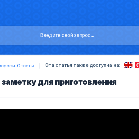
Эта статья также доступна на:
опросы-Ответы
 заметку для приготовления