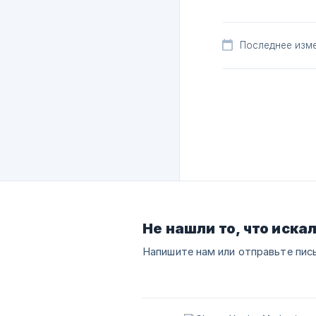
Последнее изме
Не нашли то, что иска
Напишите нам или отправьте пис