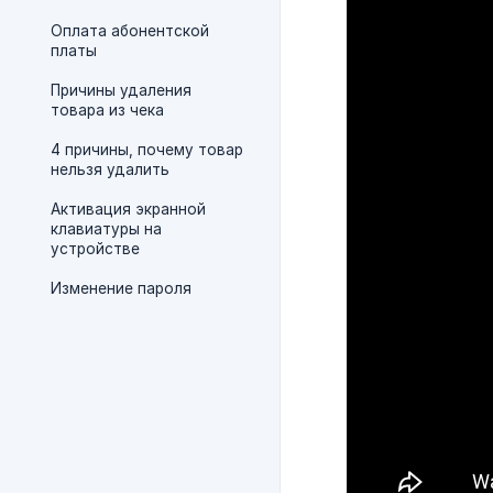
Оплата абонентской
платы
Причины удаления
товара из чека
4 причины, почему товар
нельзя удалить
Активация экранной
клавиатуры на
устройстве
Изменение пароля