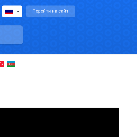
Перейти на сайт