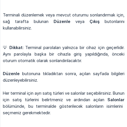
Terminali düzenlemek veya mevcut oturumu sonlandırmak için,
sağ tarafta bulunan
Düzenle
veya
Çıkış
butonlarını
kullanabilirsiniz.
💡
Dikkat:
Terminal parolaları yalnızca bir cihaz için geçerlidir.
Aynı parolayla başka bir cihazla giriş yapıldığında, önceki
oturum otomatik olarak sonlandırılacaktır.
Düzenle
butonuna tıkladıktan sonra, açılan sayfada bilgileri
düzenleyebilirsiniz.
Her terminal için ayrı satış türleri ve salonlar seçebilirsiniz. Bunun
için satış türlerini belirtmeniz ve ardından açılan
Salonlar
bölümünde, bu terminalde gösterilecek salonların isimlerini
seçmeniz gerekmektedir.