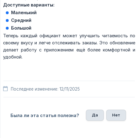
Доступные варианты:
Маленький
Средний
Большой
Теперь каждый официант может улучшить читаемость по
своему вкусу и легче отслеживать заказы. Это обновление
делает работу с приложением ещё более комфортной и
удобной.
Последнее изменение: 12/11/2025
Да
Нет
Была ли эта статья полезна?