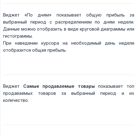
Виджет «По дням» показывает общую прибыль за
выбранный период с распределением по дням недели.
Данные можно отобразить в виде круговой диаграммы или
гистограммы.
При наведении курсора на необходимый день недели
отобразится общая прибыль.
Виджет
Самые продаваемые товары
показывает топ
продаваемых товаров за выбранный период и их
количество.