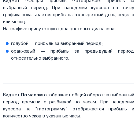
Виджет **Общая Прибыль **отображает прибыль за
выбранный период. При наведении курсора на точку
графика показывается прибыль за конкретный день, неделю
или месяц.
На графике присутствуют два цветовых диапазона:
голубой — прибыль за выбранный период;
оранжевый — прибыль за предыдущий период
относительно выбранного.
Виджет
По часам
отображает общий оборот за выбранный
период времени с разбивкой по часам. При наведении
курсора на "гистограмму" отображается прибыль и
количество чеков в указанные часы.