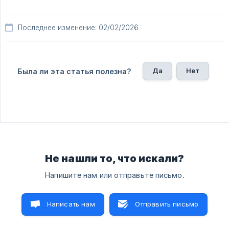
Последнее изменение: 02/02/2026
Да
Нет
Была ли эта статья полезна?
Не нашли то, что искали?
Напишите нам или отправьте письмо.
Написать нам
Отправить письмо