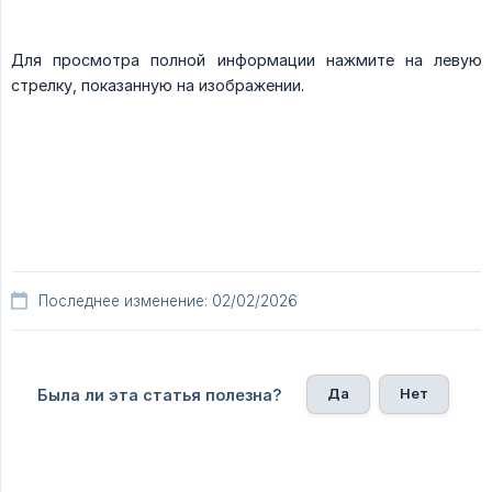
Для просмотра полной информации нажмите на левую
стрелку, показанную на изображении.
Последнее изменение: 02/02/2026
Да
Нет
Была ли эта статья полезна?