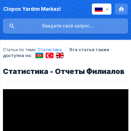
Clopos Yardım Mərkəzi
Статьи по теме:
Статистика
Эта статья также
доступна на:
Статистика - Отчеты Филиалов