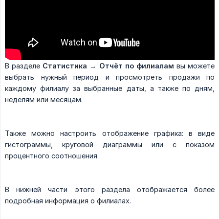
В разделе
Статистика → Отчёт по филиалам
вы можете
выбрать нужный период и просмотреть продажи по
каждому филиалу за выбранные даты, а также по дням,
неделям или месяцам.
Также можно настроить отображение графика: в виде
гистограммы, круговой диаграммы или с показом
процентного соотношения.
В нижней части этого раздела отображается более
подробная информация о филиалах.