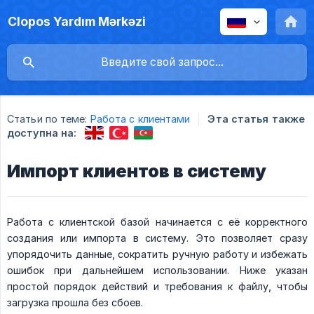
Clopos Yardım Mərkəzi
Статьи по теме:
Работа с клиентами
Эта статья также
доступна на:
Импорт клиентов в систему
Работа с клиентской базой начинается с её корректного
создания или импорта в систему. Это позволяет сразу
упорядочить данные, сократить ручную работу и избежать
ошибок при дальнейшем использовании. Ниже указан
простой порядок действий и требования к файлу, чтобы
загрузка прошла без сбоев.