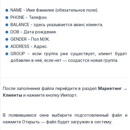
NAME - Имя Фамилия (обязательное поле).
PHONE - Телефон.
BALANCE - здесь указывается аванс клиента.
DOB - Дата рождения.
GENDER - Пол М/Ж.
ADDRESS - Адрес.
GROUP - если группа уже существует, клиент будет
добавлен в неё, если нет — создастся новая группа.
После заполнения файла перейдите в раздел
Маркетинг → 
Клиенты
и нажмите кнопку Импорт.
В появившемся окне выберите подготовленный файл и
нажмите Открыть — файл будет загружен в систему.