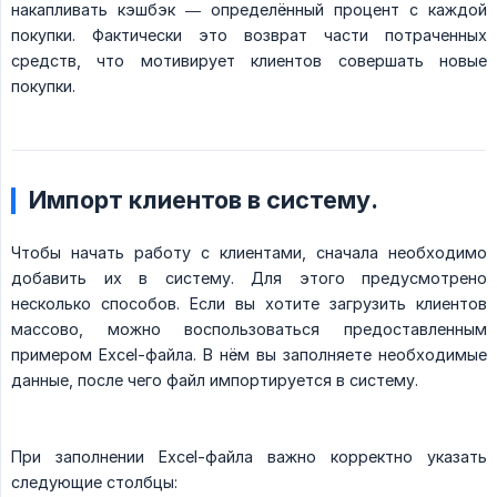
накапливать кэшбэк — определённый процент с каждой
покупки. Фактически это возврат части потраченных
средств, что мотивирует клиентов совершать новые
покупки.
Импорт клиентов в систему.
Чтобы начать работу с клиентами, сначала необходимо
добавить их в систему. Для этого предусмотрено
несколько способов. Если вы хотите загрузить клиентов
массово, можно воспользоваться предоставленным
примером Excel-файла. В нём вы заполняете необходимые
данные, после чего файл импортируется в систему.
При заполнении Excel-файла важно корректно указать
следующие столбцы: