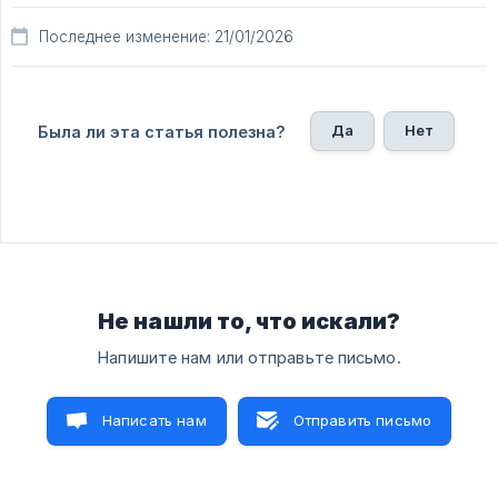
Последнее изменение: 21/01/2026
Да
Нет
Была ли эта статья полезна?
Не нашли то, что искали?
Напишите нам или отправьте письмо.
Написать нам
Отправить письмо