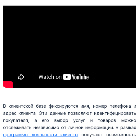
В клиентской базе фиксируются имя, номер телефона и
адрес клиента. Эти данные позволяют идентифицировать
покупателя, а его выбор услуг и товаров можно
отслеживать независимо от личной информации. В рамках
программы лояльности клиенты
получают возможность